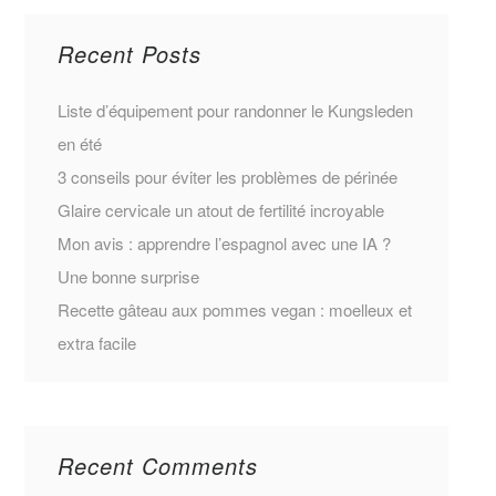
Recent Posts
Liste d’équipement pour randonner le Kungsleden
en été
3 conseils pour éviter les problèmes de périnée
Glaire cervicale un atout de fertilité incroyable
Mon avis : apprendre l’espagnol avec une IA ?
Une bonne surprise
Recette gâteau aux pommes vegan : moelleux et
extra facile
Recent Comments