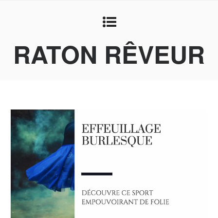
RATON RÊVEUR