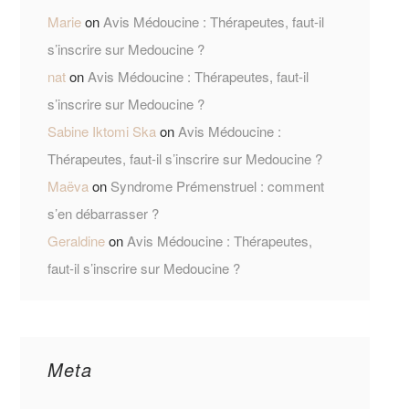
Marie
on
Avis Médoucine : Thérapeutes, faut-il
s’inscrire sur Medoucine ?
nat
on
Avis Médoucine : Thérapeutes, faut-il
s’inscrire sur Medoucine ?
Sabine Iktomi Ska
on
Avis Médoucine :
Thérapeutes, faut-il s’inscrire sur Medoucine ?
Maëva
on
Syndrome Prémenstruel : comment
s’en débarrasser ?
Geraldine
on
Avis Médoucine : Thérapeutes,
faut-il s’inscrire sur Medoucine ?
Meta