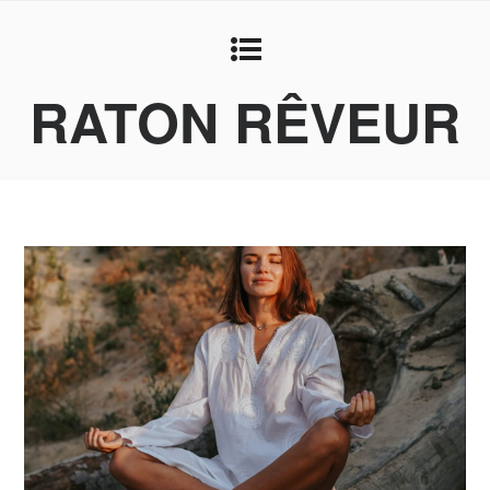
RATON RÊVEUR