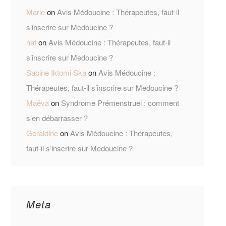
Marie
on
Avis Médoucine : Thérapeutes, faut-il
s’inscrire sur Medoucine ?
nat
on
Avis Médoucine : Thérapeutes, faut-il
s’inscrire sur Medoucine ?
Sabine Iktomi Ska
on
Avis Médoucine :
Thérapeutes, faut-il s’inscrire sur Medoucine ?
Maëva
on
Syndrome Prémenstruel : comment
s’en débarrasser ?
Geraldine
on
Avis Médoucine : Thérapeutes,
faut-il s’inscrire sur Medoucine ?
Meta