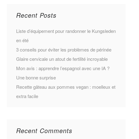
Recent Posts
Liste d’équipement pour randonner le Kungsleden
en été
3 conseils pour éviter les problèmes de périnée
Glaire cervicale un atout de fertilité incroyable
Mon avis : apprendre l’espagnol avec une IA ?
Une bonne surprise
Recette gâteau aux pommes vegan : moelleux et
extra facile
Recent Comments