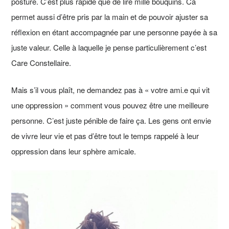
posture. C’est plus rapide que de lire mille bouquins. Ca
permet aussi d’être pris par la main et de pouvoir ajuster sa
réflexion en étant accompagnée par une personne payée à sa
juste valeur. Celle à laquelle je pense particulièrement c’est
Care Constellaire.
Mais s’il vous plaît, ne demandez pas à « votre ami.e qui vit
une oppression » comment vous pouvez être une meilleure
personne. C’est juste pénible de faire ça. Les gens ont envie
de vivre leur vie et pas d’être tout le temps rappelé à leur
oppression dans leur sphère amicale.