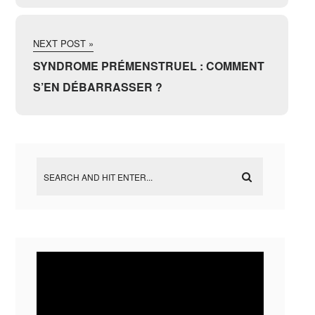
NEXT POST »
SYNDROME PRÉMENSTRUEL : COMMENT
S’EN DÉBARRASSER ?