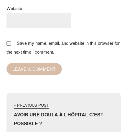
Website
Save my name, email, and website in this browser for
the next time I comment.
« PREVIOUS POST
AVOIR UNE DOULA À L’HÔPITAL C’EST
POSSIBLE ?