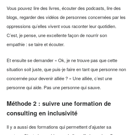
Vous pouvez lire des livres, écouter des podcasts, lire des
blogs, regarder des vidéos de personnes concernées par les
oppressions qu’elles vivent vous raconter leur quotidien.
C’est, je pense, une excellente façon de nourrir son
empathie : se taire et écouter.
Et ensuite se demander « Ok, je ne trouve pas que cette
situation soit juste, que puis-je faire en tant que personne non
concernée pour devenir alliée ? » Une alliée, c’est une
personne qui aide. Pas une personne qui sauve.
Méthode 2 : suivre une formation de
consulting en inclusivité
Il y a aussi des formations qui permettent d’ajuster sa