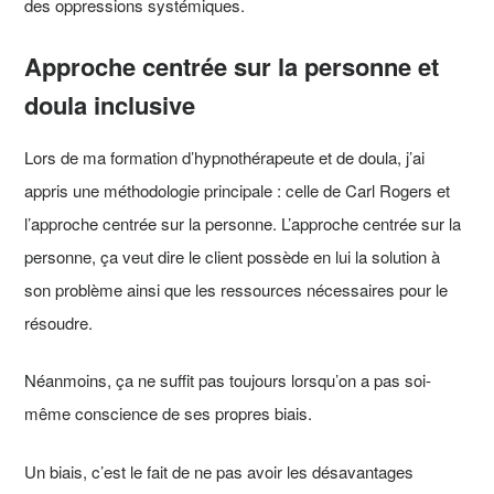
des oppressions systémiques.
Approche centrée sur la personne et
doula inclusive
Lors de ma formation d’hypnothérapeute et de doula, j’ai
appris une méthodologie principale : celle de Carl Rogers et
l’approche centrée sur la personne. L’approche centrée sur la
personne, ça veut dire le client possède en lui la solution à
son problème ainsi que les ressources nécessaires pour le
résoudre.
Néanmoins, ça ne suffit pas toujours lorsqu’on a pas soi-
même conscience de ses propres biais.
Un biais, c’est le fait de ne pas avoir les désavantages