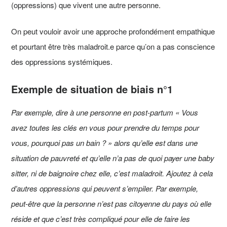
(oppressions) que vivent une autre personne.
On peut vouloir avoir une approche profondément empathique
et pourtant être très maladroit.e parce qu’on a pas conscience
des oppressions systémiques.
Exemple de situation de biais n°1
Par exemple, dire à une personne en post-partum « Vous
avez toutes les clés en vous pour prendre du temps pour
vous, pourquoi pas un bain ? » alors qu’elle est dans une
situation de pauvreté et qu’elle n’a pas de quoi payer une baby
sitter, ni de baignoire chez elle, c’est maladroit. Ajoutez à cela
d’autres oppressions qui peuvent s’empiler. Par exemple,
peut-être que la personne n’est pas citoyenne du pays où elle
réside et que c’est très compliqué pour elle de faire les