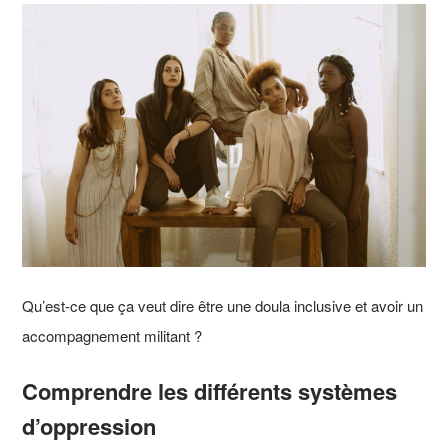
Qu’est-ce que ça veut dire être une doula inclusive et avoir un
accompagnement militant ?
Comprendre les différents systèmes
d’oppression