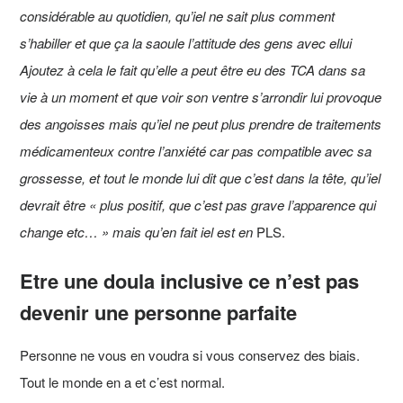
considérable au quotidien, qu’iel ne sait plus comment
s’habiller et que ça la saoule l’attitude des gens avec ellui
Ajoutez à cela le fait qu’elle a peut être eu des TCA dans sa
vie à un moment et que voir son ventre s’arrondir lui provoque
des angoisses mais qu’iel ne peut plus prendre de traitements
médicamenteux contre l’anxiété car pas compatible avec sa
grossesse, et tout le monde lui dit que c’est dans la tête, qu’iel
devrait être « plus positif, que c’est pas grave l’apparence qui
change etc… » mais qu’en fait iel est en
PLS.
Etre une doula inclusive ce n’est pas
devenir une personne parfaite
Personne ne vous en voudra si vous conservez des biais.
Tout le monde en a et c’est normal.