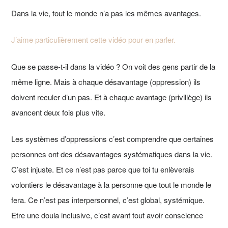
Dans la vie, tout le monde n’a pas les mêmes avantages.
J’aime particulièrement cette vidéo pour en parler.
Que se passe-t-il dans la vidéo ? On voit des gens partir de la
même ligne. Mais à chaque désavantage (oppression) ils
doivent reculer d’un pas. Et à chaque avantage (privillège) ils
avancent deux fois plus vite.
Les systèmes d’oppressions c’est comprendre que certaines
personnes ont des désavantages systématiques dans la vie.
C’est injuste. Et ce n’est pas parce que toi tu enlèverais
volontiers le désavantage à la personne que tout le monde le
fera. Ce n’est pas interpersonnel, c’est global, systémique.
Etre une doula inclusive, c’est avant tout avoir conscience