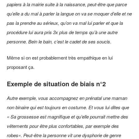
papiers à la mairie suite à la naissance, peut-être que parce
qu’elle a du mal à parler la langue on va se moquer d’elle et ne
pas la prendre au sérieux, qu’on va mal lui parler et que la
procédure lui aura pris 3x plus de temps qu’à une autre
personne. Bein le bain, c’est le cadet de ses soucis.
Même si on est probablement très empathique en lui
proposant ça.
Exemple de situation de biais n°2
Autre exemple, vous accompagnez en prénatal une maman
non binaire qui est toujours en costume. Et vous lui dites que
« Sa grossesse est magnifique et qu’elle pourrait mettre des
vêtements pour être plus confortables, par exemple des
robes». Peut-être la personne vit une dysphorie de genre