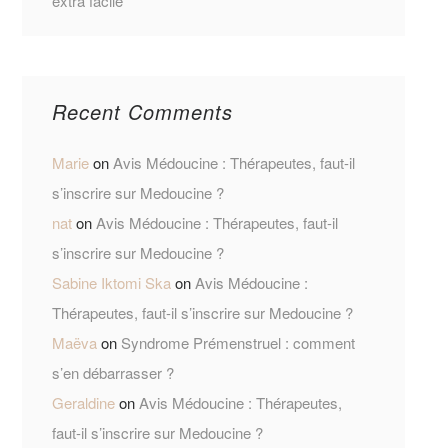
extra facile
Recent Comments
Marie
on
Avis Médoucine : Thérapeutes, faut-il
s’inscrire sur Medoucine ?
nat
on
Avis Médoucine : Thérapeutes, faut-il
s’inscrire sur Medoucine ?
Sabine Iktomi Ska
on
Avis Médoucine :
Thérapeutes, faut-il s’inscrire sur Medoucine ?
Maëva
on
Syndrome Prémenstruel : comment
s’en débarrasser ?
Geraldine
on
Avis Médoucine : Thérapeutes,
faut-il s’inscrire sur Medoucine ?