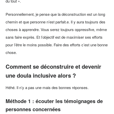
du tout ».
Personnellement, je pense que la déconstruction est un long
chemin et que personne n’est parfait.e. Il y aura toujours des
choses à apprendre. Vous serez toujours oppressifve, même
sans faire exprès. Et l’objectif est de maximiser ses efforts
pour l’être le moins possible. Faire des efforts c’est une bonne
chose.
Comment se déconstruire et devenir
une doula inclusive alors ?
Héhé. Il n’y a pas une mais des bonnes réponses.
Méthode 1 : écouter les témoignages de
personnes concernées