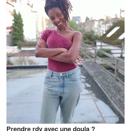
Prendre rdv avec une doula ?