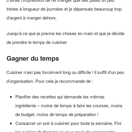
tristes à longueur de journées et je dépensais beaucoup trop
d’argent à manger dehors.
Jusqu’à ce que je prenne les choses en main et que je décide
de prendre le temps de cuisiner
Gagner du temps
Cuisiner n’est pas forcément long ou difficile ! Il suffit d’un peu
d’organisation. Pour cela je recommande de :
Planifier des recettes qui demande les mêmes
ingrédients – moins de temps à faire les courses, moins
de budget, moins de temps de préparation !
Consacrer un soir à cuisiner pour toute la semaine. Fini
les soirées de flemme où on a envie de commander