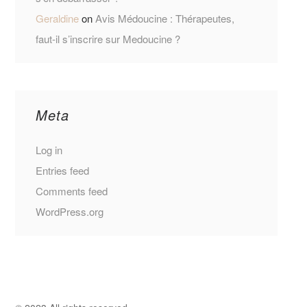
Geraldine
on
Avis Médoucine : Thérapeutes,
faut-il s’inscrire sur Medoucine ?
Meta
Log in
Entries feed
Comments feed
WordPress.org