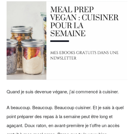
Quand je suis devenue végane, j’ai commencé à cuisiner.
A beaucoup. Beaucoup. Beaucoup cuisiner. Et je sais à quel
point préparer des repas à la semaine peut être long et
agaçant. Doux raton, en avant-première je t’offre un accès