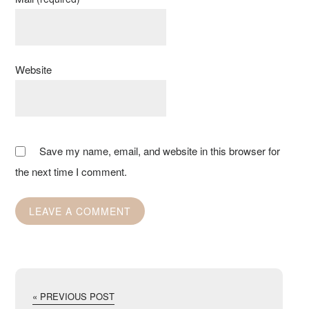
Website
Save my name, email, and website in this browser for
the next time I comment.
« PREVIOUS POST