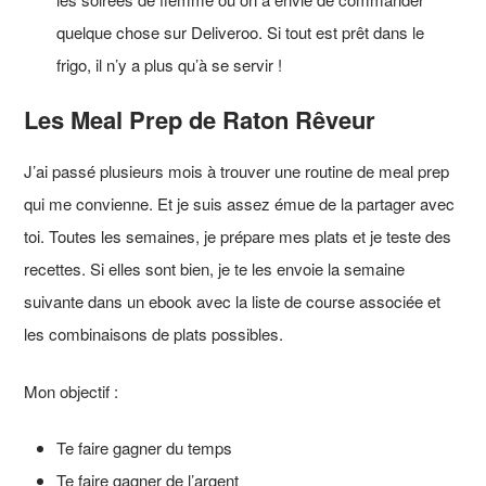
quelque chose sur Deliveroo. Si tout est prêt dans le
frigo, il n’y a plus qu’à se servir !
Les Meal Prep de Raton Rêveur
J’ai passé plusieurs mois à trouver une routine de meal prep
qui me convienne. Et je suis assez émue de la partager avec
toi. Toutes les semaines, je prépare mes plats et je teste des
recettes. Si elles sont bien, je te les envoie la semaine
suivante dans un ebook avec la liste de course associée et
les combinaisons de plats possibles.
Mon objectif :
Te faire gagner du temps
Te faire gagner de l’argent