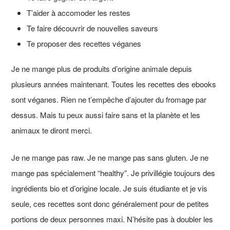
T’aider à accomoder les restes
Te faire découvrir de nouvelles saveurs
Te proposer des recettes véganes
Je ne mange plus de produits d’origine animale depuis
plusieurs années maintenant. Toutes les recettes des ebooks
sont véganes. Rien ne t’empêche d’ajouter du fromage par
dessus. Mais tu peux aussi faire sans et la planète et les
animaux te diront merci.
Je ne mange pas raw. Je ne mange pas sans gluten. Je ne
mange pas spécialement “healthy”. Je privillégie toujours des
ingrédients bio et d’origine locale. Je suis étudiante et je vis
seule, ces recettes sont donc généralement pour de petites
portions de deux personnes maxi. N’hésite pas à doubler les