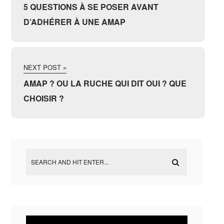
5 QUESTIONS À SE POSER AVANT
D’ADHÉRER À UNE AMAP
NEXT POST »
AMAP ? OU LA RUCHE QUI DIT OUI ? QUE
CHOISIR ?