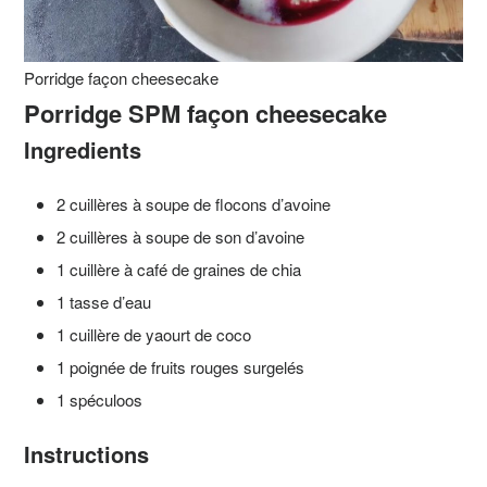
Porridge façon cheesecake
Porridge SPM façon cheesecake
Ingredients
2 cuillères à soupe de flocons d’avoine
2 cuillères à soupe de son d’avoine
1 cuillère à café de graines de chia
1 tasse d’eau
1 cuillère de yaourt de coco
1 poignée de fruits rouges surgelés
1 spéculoos
Instructions