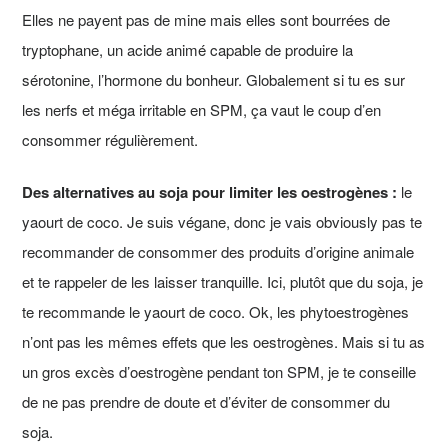
Elles ne payent pas de mine mais elles sont bourrées de
tryptophane, un acide animé capable de produire la
sérotonine, l’hormone du bonheur. Globalement si tu es sur
les nerfs et méga irritable en SPM, ça vaut le coup d’en
consommer régulièrement.
Des alternatives au soja pour limiter les oestrogènes :
le
yaourt de coco. Je suis végane, donc je vais obviously pas te
recommander de consommer des produits d’origine animale
et te rappeler de les laisser tranquille. Ici, plutôt que du soja, je
te recommande le yaourt de coco. Ok, les phytoestrogènes
n’ont pas les mêmes effets que les oestrogènes. Mais si tu as
un gros excès d’oestrogène pendant ton SPM, je te conseille
de ne pas prendre de doute et d’éviter de consommer du
soja.