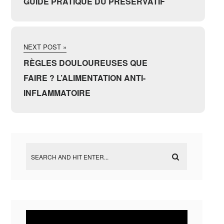
GUIDE PRATIQUE DU PRÉSERVATIF
NEXT POST »
RÈGLES DOULOUREUSES QUE
FAIRE ? L’ALIMENTATION ANTI-
INFLAMMATOIRE