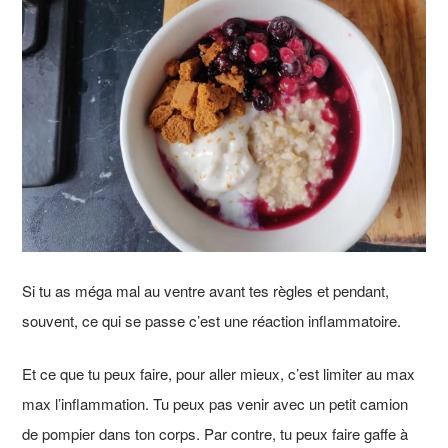
Si tu as méga mal au ventre avant tes règles et pendant,
souvent, ce qui se passe c’est une réaction inflammatoire.
Et ce que tu peux faire, pour aller mieux, c’est limiter au max
max l’inflammation. Tu peux pas venir avec un petit camion
de pompier dans ton corps. Par contre, tu peux faire gaffe à