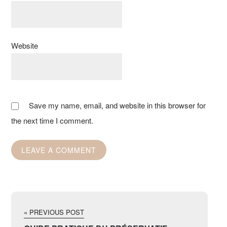
Website
Save my name, email, and website in this browser for
the next time I comment.
« PREVIOUS POST