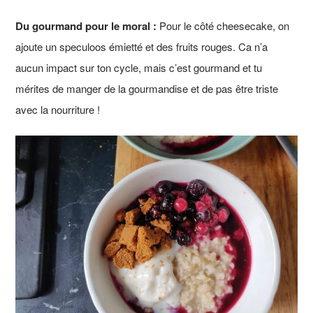
Du gourmand pour le moral :
Pour le côté cheesecake, on
ajoute un speculoos émietté et des fruits rouges. Ca n’a
aucun impact sur ton cycle, mais c’est gourmand et tu
mérites de manger de la gourmandise et de pas être triste
avec la nourriture !