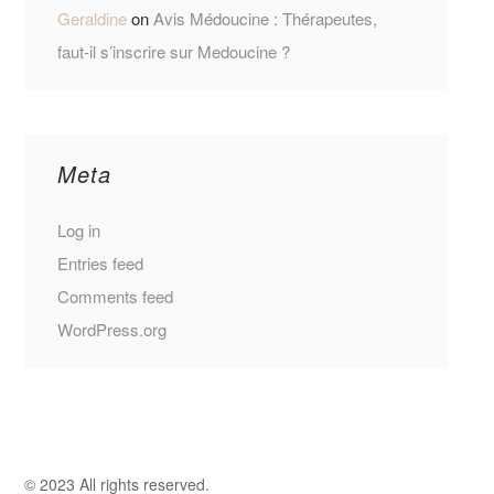
Geraldine
on
Avis Médoucine : Thérapeutes,
faut-il s’inscrire sur Medoucine ?
Meta
Log in
Entries feed
Comments feed
WordPress.org
© 2023 All rights reserved.