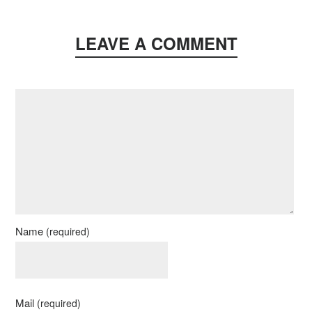
LEAVE A COMMENT
Name
(required)
Mail
(required)