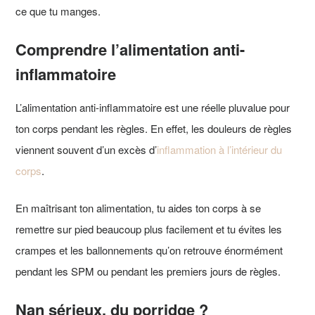
ce que tu manges.
Comprendre l’alimentation anti-
inflammatoire
L’alimentation anti-inflammatoire est une réelle pluvalue pour
ton corps pendant les règles. En effet, les douleurs de règles
viennent souvent d’un excès d’
inflammation à l’intérieur du
corps
.
En maîtrisant ton alimentation, tu aides ton corps à se
remettre sur pied beaucoup plus facilement et tu évites les
crampes et les ballonnements qu’on retrouve énormément
pendant les SPM ou pendant les premiers jours de règles.
Nan sérieux, du porridge ?