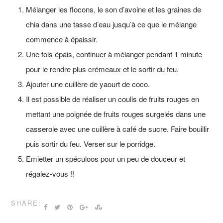
Mélanger les flocons, le son d’avoine et les graines de
chia dans une tasse d’eau jusqu’à ce que le mélange
commence à épaissir.
Une fois épais, continuer à mélanger pendant 1 minute
pour le rendre plus crémeaux et le sortir du feu.
Ajouter une cuillère de yaourt de coco.
Il est possible de réaliser un coulis de fruits rouges en
mettant une poignée de fruits rouges surgelés dans une
casserole avec une cuillère à café de sucre. Faire bouillir
puis sortir du feu. Verser sur le porridge.
Emietter un spéculoos pour un peu de douceur et
régalez-vous !!
SHARE: