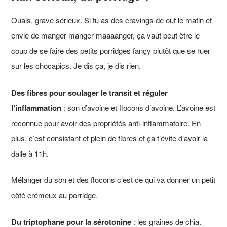
Ouais, grave sérieux. Si tu as des cravings de ouf le matin et
envie de manger manger maaaanger, ça vaut peut être le
coup de se faire des petits porridges fançy plutôt que se ruer
sur les chocapics. Je dis ça, je dis rien.
Des fibres pour soulager le transit et réguler
l’inflammation
: son d’avoine et flocons d’avoine. L’avoine est
reconnue pour avoir des propriétés anti-inflammatoire. En
plus, c’est consistant et plein de fibres et ça t’évite d’avoir la
dalle à 11h.
Mélanger du son et des flocons c’est ce qui va donner un petit
côté crémeux au porridge.
Du triptophane pour la sérotonine
: les graines de chia.