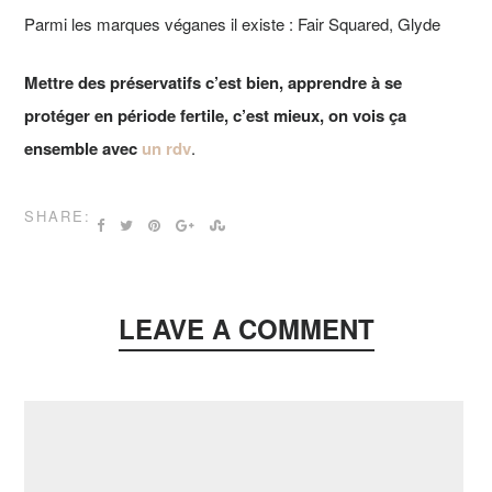
Parmi les marques véganes il existe : Fair Squared, Glyde
Mettre des préservatifs c’est bien, apprendre à se
protéger en période fertile, c’est mieux, on vois ça
ensemble avec
un rdv
.
SHARE:
LEAVE A COMMENT