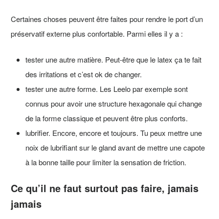
Certaines choses peuvent être faites pour rendre le port d’un
préservatif externe plus confortable. Parmi elles il y a :
tester une autre matière. Peut-être que le latex ça te fait
des irritations et c’est ok de changer.
tester une autre forme. Les Leelo par exemple sont
connus pour avoir une structure hexagonale qui change
de la forme classique et peuvent être plus conforts.
lubrifier. Encore, encore et toujours. Tu peux mettre une
noix de lubrifiant sur le gland avant de mettre une capote
à la bonne taille pour limiter la sensation de friction.
Ce qu’il ne faut surtout pas faire, jamais
jamais