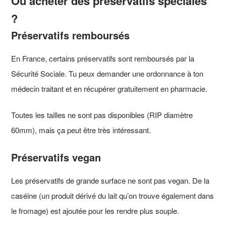
Où acheter des préservatifs spéciales
?
Préservatifs remboursés
En France, certains préservatifs sont remboursés par la
Sécurité Sociale. Tu peux demander une ordonnance à ton
médecin traitant et en récupérer gratuitement en pharmacie.
Toutes les tailles ne sont pas disponibles (RIP diamètre
60mm), mais ça peut être très intéressant.
Préservatifs vegan
Les préservatifs de grande surface ne sont pas vegan. De la
caséine (un produit dérivé du lait qu’on trouve également dans
le fromage) est ajoutée pour les rendre plus souple.