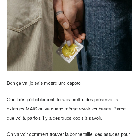
Bon ça va, je sais mettre une capote
Oui. Très probablement, tu sais mettre des préservatifs
externes MAIS on va quand même revoir les bases. Parce
que voilà, parfois il y a des trucs cools à savoir.
On va voir comment trouver la bonne taille, des astuces pour