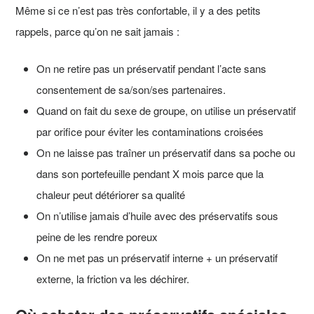
Même si ce n’est pas très confortable, il y a des petits
rappels, parce qu’on ne sait jamais :
On ne retire pas un préservatif pendant l’acte sans
consentement de sa/son/ses partenaires.
Quand on fait du sexe de groupe, on utilise un préservatif
par orifice pour éviter les contaminations croisées
On ne laisse pas traîner un préservatif dans sa poche ou
dans son portefeuille pendant X mois parce que la
chaleur peut détériorer sa qualité
On n’utilise jamais d’huile avec des préservatifs sous
peine de les rendre poreux
On ne met pas un préservatif interne + un préservatif
externe, la friction va les déchirer.