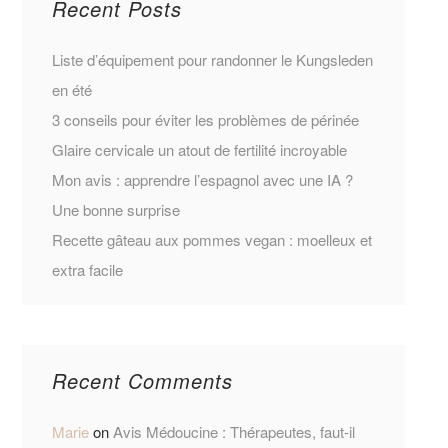
Recent Posts
Liste d’équipement pour randonner le Kungsleden
en été
3 conseils pour éviter les problèmes de périnée
Glaire cervicale un atout de fertilité incroyable
Mon avis : apprendre l’espagnol avec une IA ?
Une bonne surprise
Recette gâteau aux pommes vegan : moelleux et
extra facile
Recent Comments
Marie
on
Avis Médoucine : Thérapeutes, faut-il