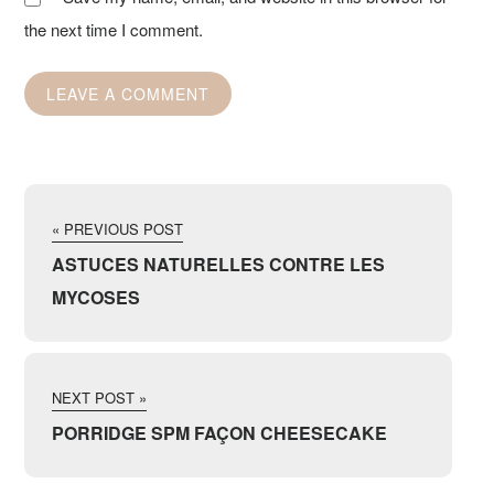
the next time I comment.
« PREVIOUS POST
ASTUCES NATURELLES CONTRE LES
MYCOSES
NEXT POST »
PORRIDGE SPM FAÇON CHEESECAKE