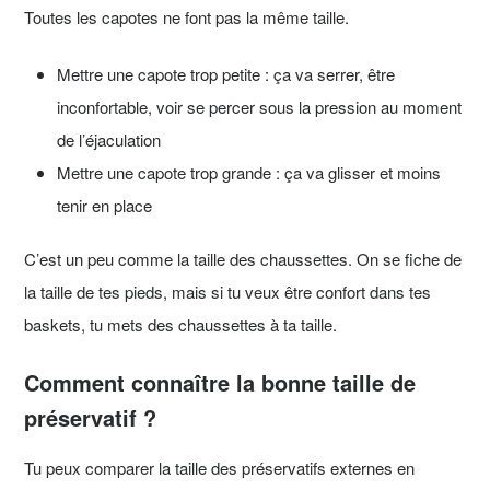
Toutes les capotes ne font pas la même taille.
Mettre une capote trop petite : ça va serrer, être
inconfortable, voir se percer sous la pression au moment
de l’éjaculation
Mettre une capote trop grande : ça va glisser et moins
tenir en place
C’est un peu comme la taille des chaussettes. On se fiche de
la taille de tes pieds, mais si tu veux être confort dans tes
baskets, tu mets des chaussettes à ta taille.
Comment connaître la bonne taille de
préservatif ?
Tu peux comparer la taille des préservatifs externes en