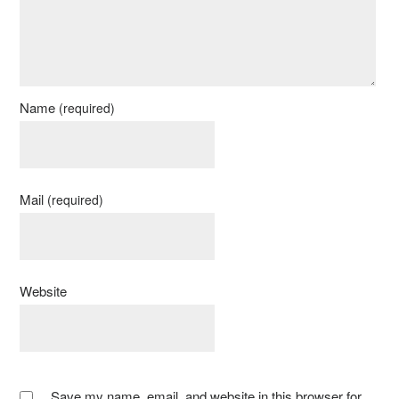
Name
(required)
Mail
(required)
Website
Save my name, email, and website in this browser for