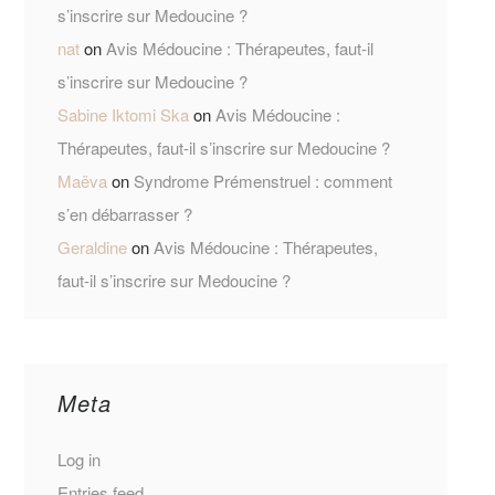
s’inscrire sur Medoucine ?
nat
on
Avis Médoucine : Thérapeutes, faut-il
s’inscrire sur Medoucine ?
Sabine Iktomi Ska
on
Avis Médoucine :
Thérapeutes, faut-il s’inscrire sur Medoucine ?
Maëva
on
Syndrome Prémenstruel : comment
s’en débarrasser ?
Geraldine
on
Avis Médoucine : Thérapeutes,
faut-il s’inscrire sur Medoucine ?
Meta
Log in
Entries feed