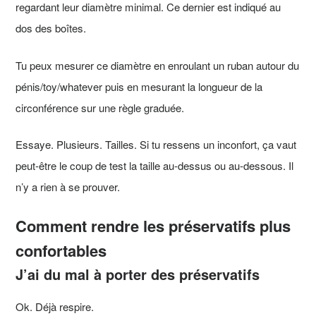
regardant leur diamètre minimal. Ce dernier est indiqué au
dos des boîtes.
Tu peux mesurer ce diamètre en enroulant un ruban autour du
pénis/toy/whatever puis en mesurant la longueur de la
circonférence sur une règle graduée.
Essaye. Plusieurs. Tailles. Si tu ressens un inconfort, ça vaut
peut-être le coup de test la taille au-dessus ou au-dessous. Il
n’y a rien à se prouver.
Comment rendre les préservatifs plus
confortables
J’ai du mal à porter des préservatifs
Ok. Déjà respire.