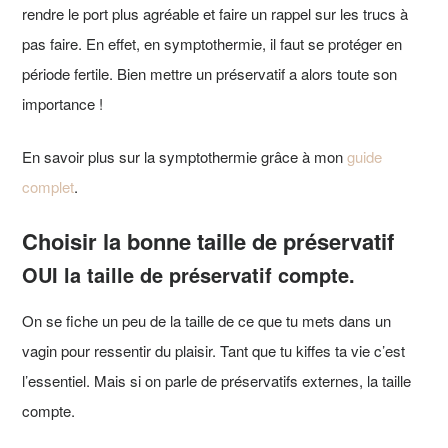
rendre le port plus agréable et faire un rappel sur les trucs à
pas faire. En effet, en symptothermie, il faut se protéger en
période fertile. Bien mettre un préservatif a alors toute son
importance !
En savoir plus sur la symptothermie grâce à mon
guide
complet
.
Choisir la bonne taille de préservatif
OUI la taille de préservatif compte.
On se fiche un peu de la taille de ce que tu mets dans un
vagin pour ressentir du plaisir. Tant que tu kiffes ta vie c’est
l’essentiel. Mais si on parle de préservatifs externes, la taille
compte.