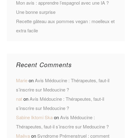
Mon avis : apprendre l’espagnol avec une IA ?
Une bonne surprise
Recette gâteau aux pommes vegan : moelleux et
extra facile
Recent Comments
Marie
on
Avis Médoucine : Thérapeutes, faut-il
s’inscrire sur Medoucine ?
nat
on
Avis Médoucine : Thérapeutes, faut-il
s’inscrire sur Medoucine ?
Sabine Iktomi Ska
on
Avis Médoucine :
Thérapeutes, faut-il s’inscrire sur Medoucine ?
Maëva
on
Syndrome Prémenstruel : comment