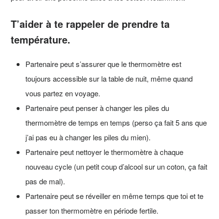
T’aider à te rappeler de prendre ta
température.
Partenaire peut s’assurer que le thermomètre est
toujours accessible sur la table de nuit, même quand
vous partez en voyage.
Partenaire peut penser à changer les piles du
thermomètre de temps en temps (perso ça fait 5 ans que
j’ai pas eu à changer les piles du mien).
Partenaire peut nettoyer le thermomètre à chaque
nouveau cycle (un petit coup d’alcool sur un coton, ça fait
pas de mal).
Partenaire peut se réveiller en même temps que toi et te
passer ton thermomètre en période fertile.