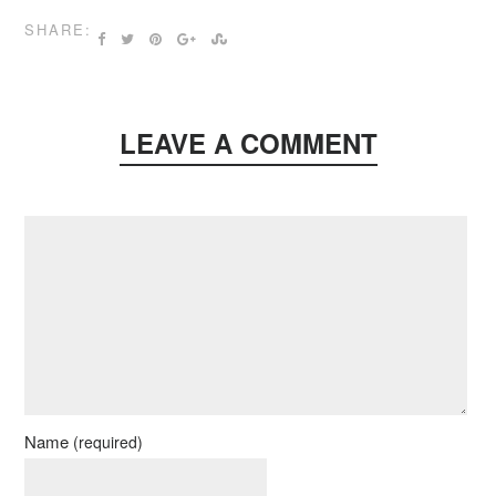
SHARE:
LEAVE A COMMENT
Name
(required)