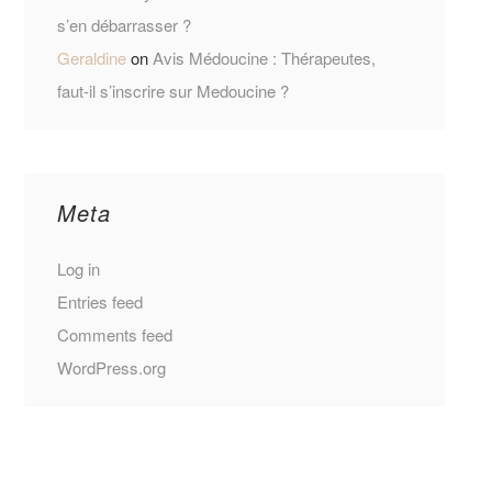
s’en débarrasser ?
Geraldine
on
Avis Médoucine : Thérapeutes,
faut-il s’inscrire sur Medoucine ?
Meta
Log in
Entries feed
Comments feed
WordPress.org