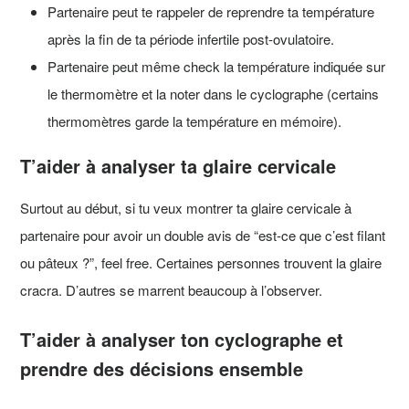
Partenaire peut te rappeler de reprendre ta température
après la fin de ta période infertile post-ovulatoire.
Partenaire peut même check la température indiquée sur
le thermomètre et la noter dans le cyclographe (certains
thermomètres garde la température en mémoire).
T’aider à analyser ta glaire cervicale
Surtout au début, si tu veux montrer ta glaire cervicale à
partenaire pour avoir un double avis de “est-ce que c’est filant
ou pâteux ?”, feel free. Certaines personnes trouvent la glaire
cracra. D’autres se marrent beaucoup à l’observer.
T’aider à analyser ton cyclographe et
prendre des décisions ensemble