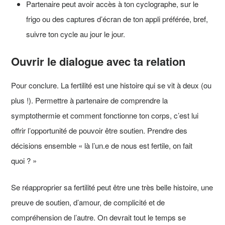
Partenaire peut avoir accès à ton cyclographe, sur le
frigo ou des captures d’écran de ton appli préférée, bref,
suivre ton cycle au jour le jour.
Ouvrir le dialogue avec ta relation
Pour conclure. La fertilité est une histoire qui se vit à deux (ou
plus !). Permettre à partenaire de comprendre la
symptothermie et comment fonctionne ton corps, c’est lui
offrir l’opportunité de pouvoir être soutien. Prendre des
décisions ensemble « là l’un.e de nous est fertile, on fait
quoi ? »
Se réapproprier sa fertilité peut être une très belle histoire, une
preuve de soutien, d’amour, de complicité et de
compréhension de l’autre. On devrait tout le temps se