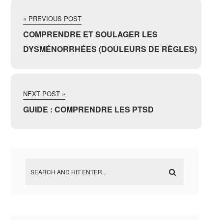
« PREVIOUS POST
COMPRENDRE ET SOULAGER LES
DYSMÉNORRHÉES (DOULEURS DE RÈGLES)
NEXT POST »
GUIDE : COMPRENDRE LES PTSD