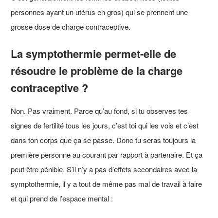
personnes ayant un utérus en gros) qui se prennent une
grosse dose de charge contraceptive.
La symptothermie permet-elle de
résoudre le problème de la charge
contraceptive ?
Non. Pas vraiment. Parce qu’au fond, si tu observes tes
signes de fertilité tous les jours, c’est toi qui les vois et c’est
dans ton corps que ça se passe. Donc tu seras toujours la
première personne au courant par rapport à partenaire. Et ça
peut être pénible. S’il n’y a pas d’effets secondaires avec la
symptothermie, il y a tout de même pas mal de travail à faire
et qui prend de l’espace mental :