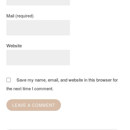
Mail
(required)
Website
Save my name, email, and website in this browser for
the next time I comment.