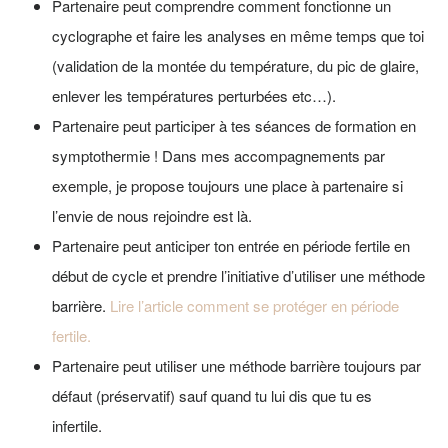
Partenaire peut comprendre comment fonctionne un
cyclographe et faire les analyses en même temps que toi
(validation de la montée du température, du pic de glaire,
enlever les températures perturbées etc…).
Partenaire peut participer à tes séances de formation en
symptothermie ! Dans mes accompagnements par
exemple, je propose toujours une place à partenaire si
l’envie de nous rejoindre est là.
Partenaire peut anticiper ton entrée en période fertile en
début de cycle et prendre l’initiative d’utiliser une méthode
barrière.
Lire l’article comment se protéger en période
fertile.
Partenaire peut utiliser une méthode barrière toujours par
défaut (préservatif) sauf quand tu lui dis que tu es
infertile.