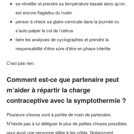
se réveiller et prendre sa température basale alors qu’on
est encore flagadou du matin
penser à check sa glaire cervicale dans la journée ou
s’auto-palper le col de l’utérus
faire les analyses de cyclographes et prendre la
responsabilité d’être sûre d’être en phase infertile
C’est pas rien.
Comment est-ce que partenaire peut
m’aider à répartir la charge
contraceptive avec la symptothermie ?
Plusieurs choses sont à portée de main de partenaire.
N’hésite pas à lui déléguer le plus de petites choses possibles
pour avoir une personne alliée à tes côtés. Notamment