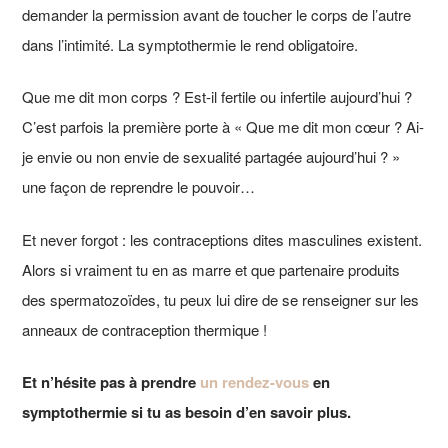
demander la permission avant de toucher le corps de l’autre
dans l’intimité. La symptothermie le rend obligatoire.
Que me dit mon corps ? Est-il fertile ou infertile aujourd’hui ?
C’est parfois la première porte à « Que me dit mon cœur ? Ai-
je envie ou non envie de sexualité partagée aujourd’hui ? »
une façon de reprendre le pouvoir…
Et never forgot : les contraceptions dites masculines existent.
Alors si vraiment tu en as marre et que partenaire produits
des spermatozoïdes, tu peux lui dire de se renseigner sur les
anneaux de contraception thermique !
Et n’hésite pas à prendre
un rendez-vous
en
symptothermie si tu as besoin d’en savoir plus.