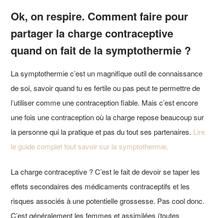
Ok, on respire. Comment faire pour
partager la charge contraceptive
quand on fait de la symptothermie ?
La symptothermie c’est un magnifique outil de connaissance
de soi, savoir quand tu es fertile ou pas peut te permettre de
l’utiliser comme une contraception fiable. Mais c’est encore
une fois une contraception où la charge repose beaucoup sur
la personne qui la pratique et pas du tout ses partenaires.
Lire
le guide complet tout savoir sur la symptothermie.
La charge contraceptive ? C’est le fait de devoir se taper les
effets secondaires des médicaments contraceptifs et les
risques associés à une potentielle grossesse. Pas cool donc.
C’est généralement les femmes et assimilées (toutes