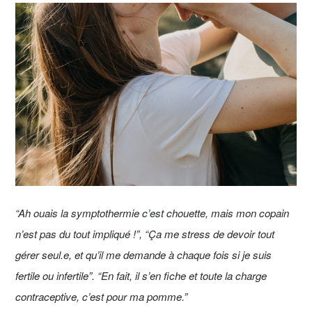
“Ah ouais la symptothermie c’est chouette, mais mon copain
n’est pas du tout impliqué !”, “Ça me stress de devoir tout
gérer seul.e, et qu’il me demande à chaque fois si je suis
fertile ou infertile”. “En fait, il s’en fiche et toute la charge
contraceptive, c’est pour ma pomme.”