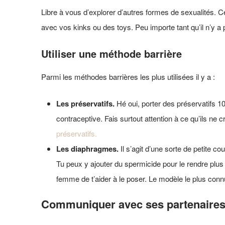
Libre à vous d’explorer d’autres formes de sexualités. C
avec vos kinks ou des toys. Peu importe tant qu’il n’y a 
Utiliser une méthode barrière
Parmi les méthodes barrières les plus utilisées il y a :
Les préservatifs.
Hé oui, porter des préservatifs 1
contraceptive. Fais surtout attention à ce qu’ils ne
préservatifs.
Les diaphragmes.
Il s’agit d’une sorte de petite c
Tu peux y ajouter du spermicide pour le rendre plus
femme de t’aider à le poser. Le modèle le plus conn
Communiquer avec ses partenaires s