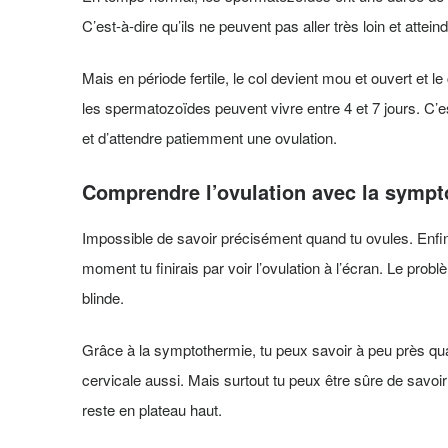
C’est-à-dire qu’ils ne peuvent pas aller très loin et attein
Mais en période fertile, le col devient mou et ouvert et le
les spermatozoïdes peuvent vivre entre 4 et 7 jours. C’e
et d’attendre patiemment une ovulation.
Comprendre l’ovulation avec la sympt
Impossible de savoir précisément quand tu ovules. Enfin,
moment tu finirais par voir l’ovulation à l’écran. Le pro
blinde.
Grâce à la symptothermie, tu peux savoir à peu près qua
cervicale aussi. Mais surtout tu peux être sûre de savoir
reste en plateau haut.