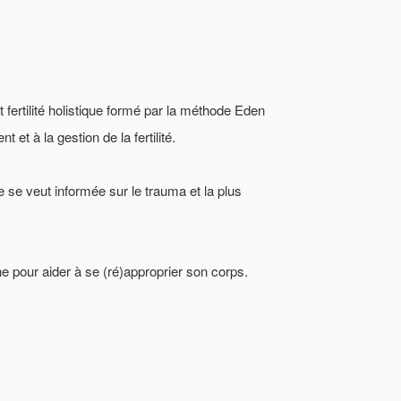
 fertilité holistique formé par la méthode Eden
 et à la gestion de la fertilité.
se veut informée sur le trauma et la plus
e pour aider à se (ré)approprier son corps.