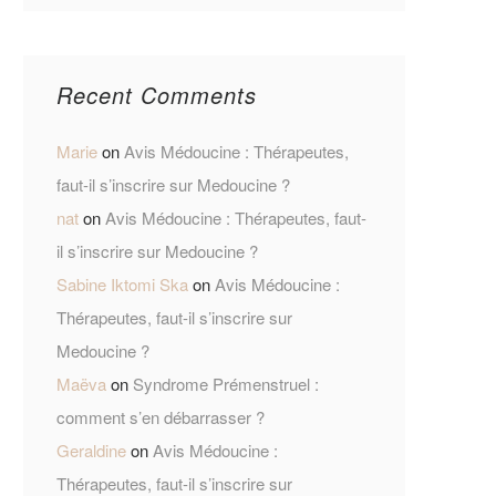
Recent Comments
Marie
on
Avis Médoucine : Thérapeutes,
faut-il s’inscrire sur Medoucine ?
nat
on
Avis Médoucine : Thérapeutes, faut-
il s’inscrire sur Medoucine ?
Sabine Iktomi Ska
on
Avis Médoucine :
Thérapeutes, faut-il s’inscrire sur
Medoucine ?
Maëva
on
Syndrome Prémenstruel :
comment s’en débarrasser ?
Geraldine
on
Avis Médoucine :
Thérapeutes, faut-il s’inscrire sur