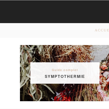
ACCUE
Guide complet
SYMPTOTHERMIE