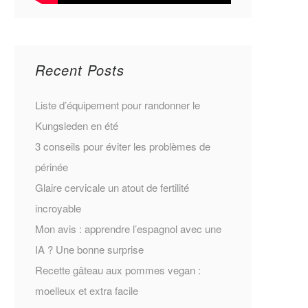
Recent Posts
Liste d’équipement pour randonner le
Kungsleden en été
3 conseils pour éviter les problèmes de
périnée
Glaire cervicale un atout de fertilité
incroyable
Mon avis : apprendre l’espagnol avec une
IA ? Une bonne surprise
Recette gâteau aux pommes vegan :
moelleux et extra facile